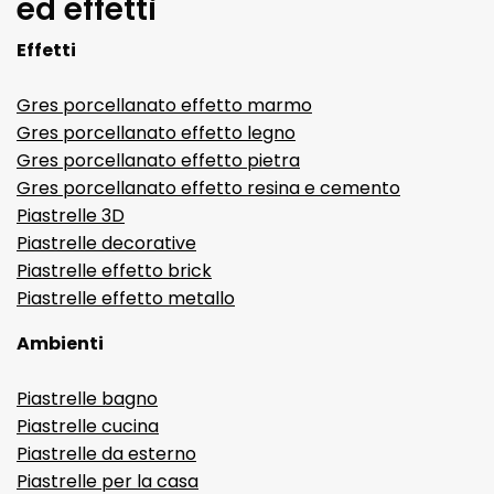
ed effetti
Effetti
Gres porcellanato effetto marmo
Gres porcellanato effetto legno
Gres porcellanato effetto pietra
Gres porcellanato effetto resina e cemento
Piastrelle 3D
Piastrelle decorative
Piastrelle effetto brick
Piastrelle effetto metallo
Ambienti
Piastrelle bagno
Piastrelle cucina
Piastrelle da esterno
Piastrelle per la casa