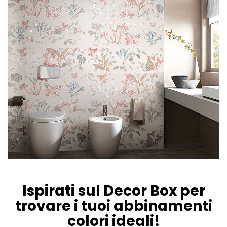
Ispirati sul Decor Box per
trovare i tuoi abbinamenti
colori ideali!