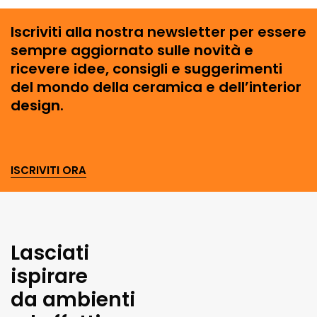
Iscriviti alla nostra newsletter per essere
sempre aggiornato sulle novità e
ricevere idee, consigli e suggerimenti
del mondo della ceramica e dell’interior
design.
ISCRIVITI ORA
Lasciati
ispirare
da ambienti