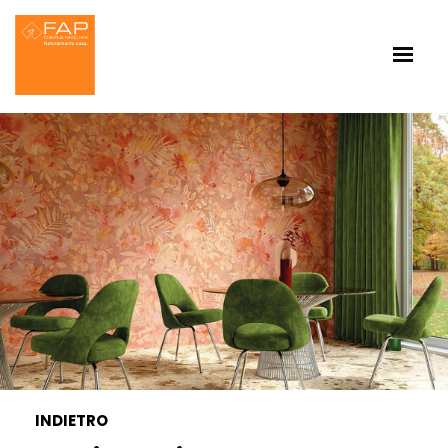
INDIETRO