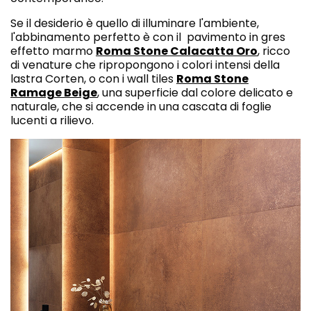
Se il desiderio è quello di illuminare l'ambiente,
l'abbinamento perfetto è con il pavimento in gres
effetto marmo
Roma Stone Calacatta Oro
, ricco
di venature che ripropongono i colori intensi della
lastra Corten, o con i wall tiles
Roma Stone
Ramage Beige
, una superficie dal colore delicato e
naturale, che si accende in una cascata di foglie
lucenti a rilievo.