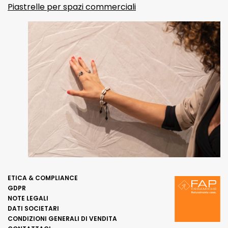
Piastrelle per spazi commerciali
ETICA & COMPLIANCE
GDPR
NOTE LEGALI
DATI SOCIETARI
CONDIZIONI GENERALI DI VENDITA