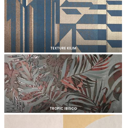
TEXTURE KILIM
TROPIC IBISCO