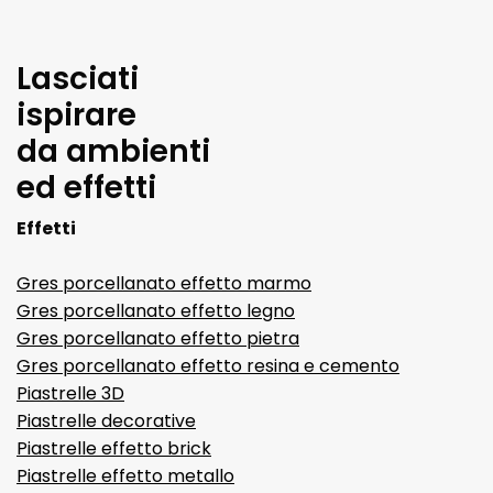
Lasciati
ispirare
da ambienti
ed effetti
Effetti
Gres porcellanato effetto marmo
Gres porcellanato effetto legno
Gres porcellanato effetto pietra
Gres porcellanato effetto resina e cemento
Piastrelle 3D
Piastrelle decorative
Piastrelle effetto brick
Piastrelle effetto metallo