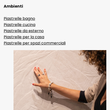
Ambienti
Piastrelle bagno
Piastrelle cucina
Piastrelle da esterno
Piastrelle per la casa
Piastrelle per spazi commerciali