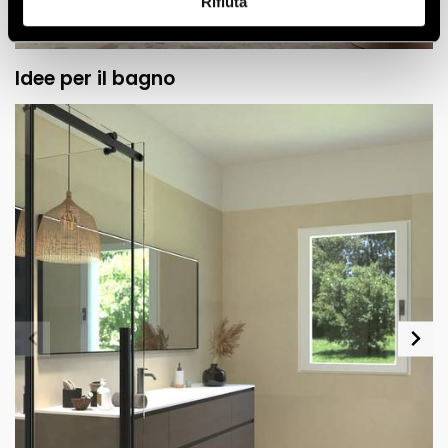
Rifiuta
Idee per il bagno