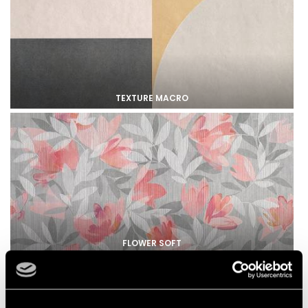
TEXTURE MACRO
FLOWER SOFT