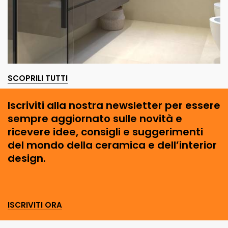
SCOPRILI TUTTI
Iscriviti alla nostra newsletter per essere
sempre aggiornato sulle novità e
ricevere idee, consigli e suggerimenti
del mondo della ceramica e dell’interior
design.
ISCRIVITI ORA