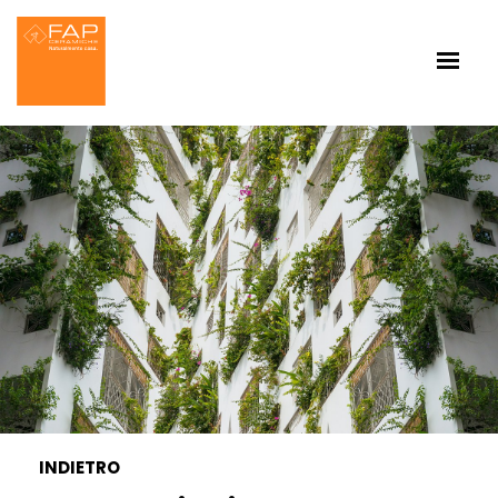
INDIETRO