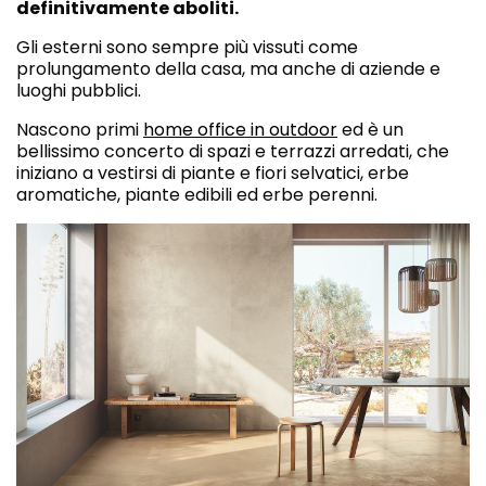
definitivamente aboliti.
Gli esterni sono sempre più vissuti come
prolungamento della casa, ma anche di aziende e
luoghi pubblici.
Nascono primi
home office in outdoor
ed è un
bellissimo concerto di spazi e terrazzi arredati, che
iniziano a vestirsi di piante e fiori selvatici, erbe
aromatiche, piante edibili ed erbe perenni.