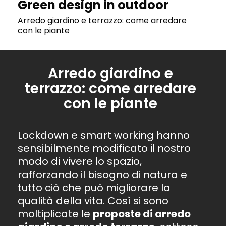
Green design in outdoor
Arredo giardino e terrazzo: come arredare
con le piante
Arredo giardino e
terrazzo: come arredare
con le piante
Lockdown e smart working hanno
sensibilmente modificato il nostro
modo di vivere lo spazio,
rafforzando il bisogno di natura e
tutto ciò che può migliorare la
qualità della vita. Così si sono
moltiplicate le
proposte di arredo