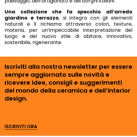
paesaggio, dell’artigianato e dei borghi italiani.
Una collezione che fa specchio all’arredo
giardino e terrazzo
, si integra con gli elementi
naturali e li richiama attraverso colori, texture,
materia, per un’impeccabile interpretazione del
luogo e del nuovo stile di abitare, innovativo,
sostenibile, rigenerante.
Iscriviti alla nostra newsletter per essere
sempre aggiornato sulle novità e
ricevere idee, consigli e suggerimenti
del mondo della ceramica e dell’interior
design.
ISCRIVITI ORA