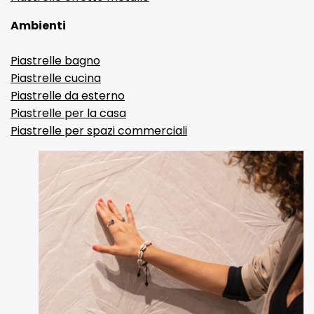
Ambienti
Piastrelle bagno
Piastrelle cucina
Piastrelle da esterno
Piastrelle per la casa
Piastrelle per spazi commerciali