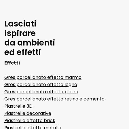
Lasciati
ispirare
da ambienti
ed effetti
Effetti
Gres porcellanato effetto marmo
Gres porcellanato effetto legno
Gres porcellanato effetto pietra
Gres porcellanato effetto resina e cemento
Piastrelle 3D
Piastrelle decorative
Piastrelle effetto brick
Piastrelle effetto metallo