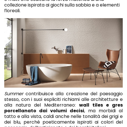
collezione ispirata ai giochi sulla sabbia e a elementi
floreali.
Summer
contribuisce alla creazione del paesaggio
stesso, con i suoi espliciti richiami alle architetture e
alla natura del Mediterraneo:
wall tiles e gres
porcellanato dai volumi decisi
, ma morbidi al
tatto e alla vista, caldi anche nelle tonalità dei grigi e
dei blu, perché poeticamente ispirati ai colori del