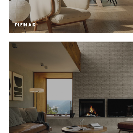
PLEIN AIR