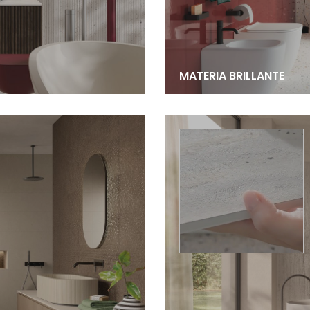
MATERIA BRILLANTE