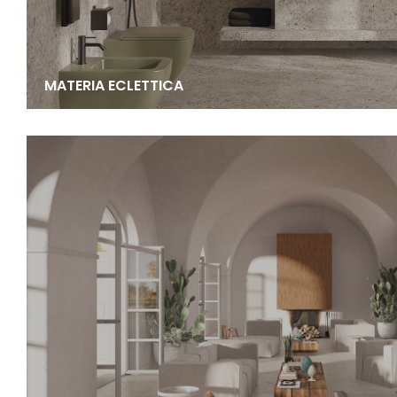
MATERIA ECLETTICA