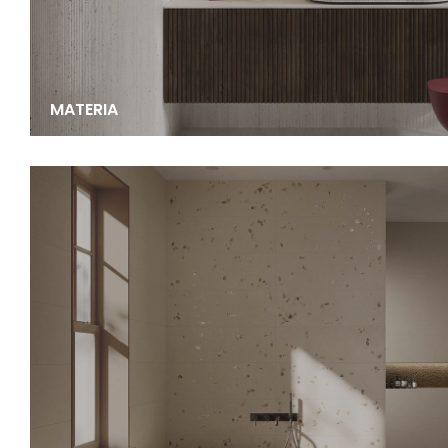
MATERIA