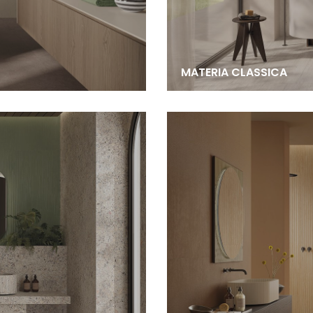
MATERIA CLASSICA