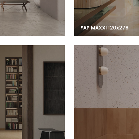
FAP MAXXI 120x278