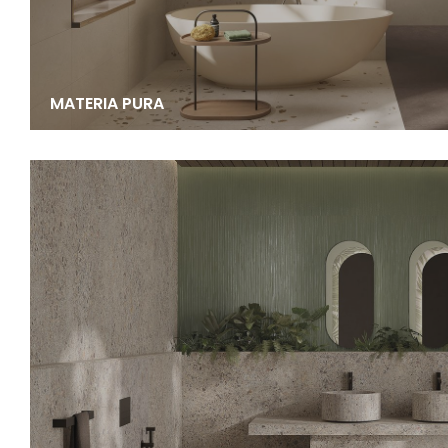
MATERIA PURA