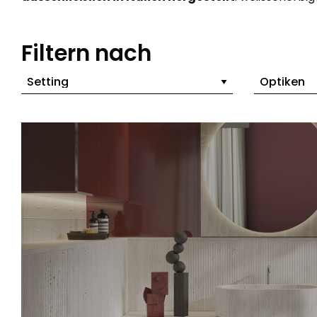
Filtern nach