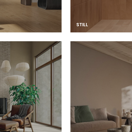
STILL