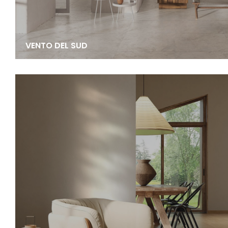
VENTO DEL SUD