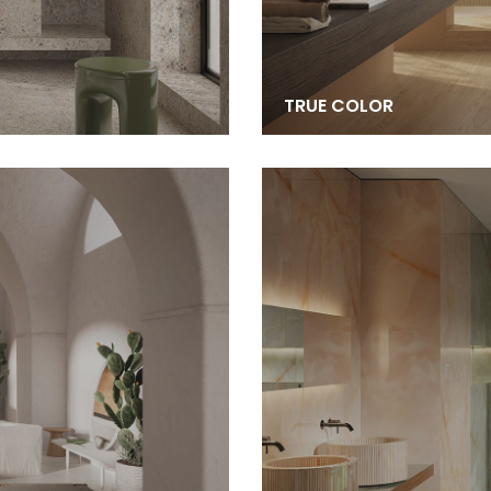
TRUE COLOR