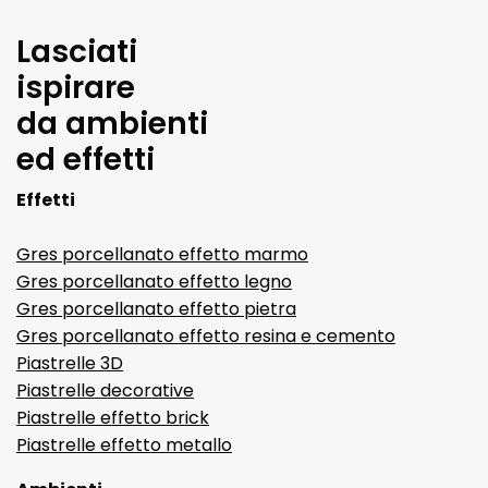
Lasciati
ispirare
da ambienti
ed effetti
Effetti
Gres porcellanato effetto marmo
Gres porcellanato effetto legno
Gres porcellanato effetto pietra
Gres porcellanato effetto resina e cemento
Piastrelle 3D
Piastrelle decorative
Piastrelle effetto brick
Piastrelle effetto metallo