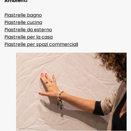
Ambienti
Piastrelle bagno
Piastrelle cucina
Piastrelle da esterno
Piastrelle per la casa
Piastrelle per spazi commerciali