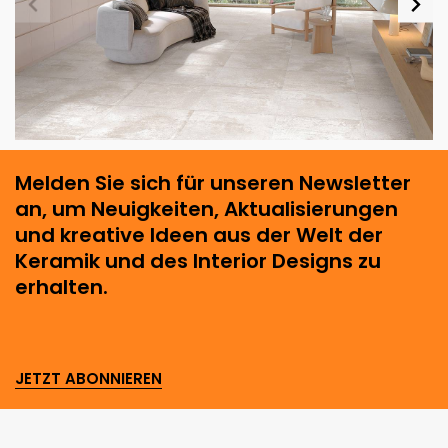
Melden Sie sich für unseren Newsletter
an, um Neuigkeiten, Aktualisierungen
und kreative Ideen aus der Welt der
Keramik und des Interior Designs zu
erhalten.
JETZT ABONNIEREN