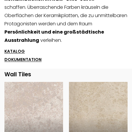
schaffen. Überraschende Farben kräuseln die
Oberflächen der Keramikplatten, die zu unmittelbaren
Protagonisten werden und dem Raum
Persönlichkeit und eine großstädtische
Ausstrahlung
verleihen.
KATALOG
DOKUMENTATION
Wall Tiles