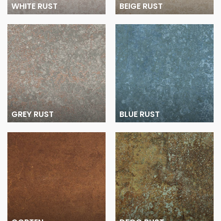
WHITE RUST
BEIGE RUST
GREY RUST
BLUE RUST