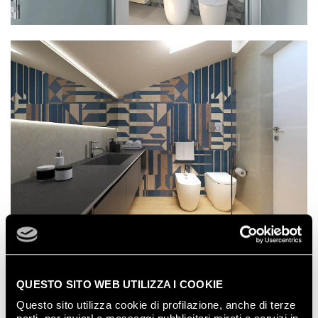
QUESTO SITO WEB UTILIZZA I COOKIE
Questo sito utilizza cookie di profilazione, anche di terze