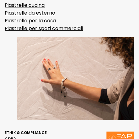
Piastrelle cucina
Piastrelle da esterno
Piastrelle per la casa
Piastrelle per spazi commerciali
ETHIK & COMPLIANCE
GDPR