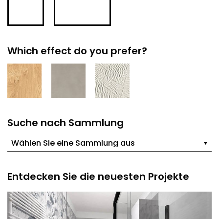
Which effect do you prefer?
Suche nach Sammlung
Entdecken Sie die neuesten Projekte