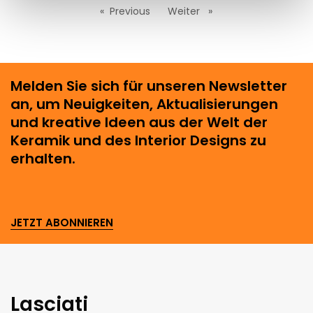
Previous
page
Weiter
page
Melden Sie sich für unseren Newsletter
an, um Neuigkeiten, Aktualisierungen
und kreative Ideen aus der Welt der
Keramik und des Interior Designs zu
erhalten.
JETZT ABONNIEREN
Lasciati