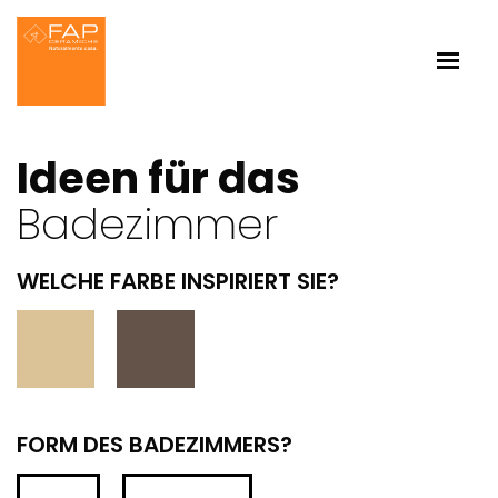
Ideen für das
Badezimmer
WELCHE FARBE INSPIRIERT SIE?
FORM DES BADEZIMMERS?