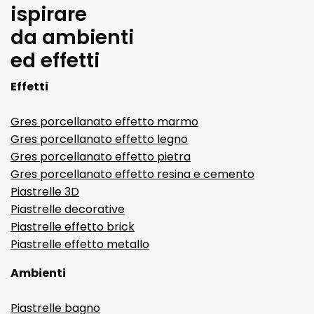
ispirare
da ambienti
ed effetti
Effetti
Gres porcellanato effetto marmo
Gres porcellanato effetto legno
Gres porcellanato effetto pietra
Gres porcellanato effetto resina e cemento
Piastrelle 3D
Piastrelle decorative
Piastrelle effetto brick
Piastrelle effetto metallo
Ambienti
Piastrelle bagno