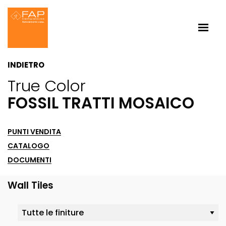
INDIETRO
True Color
FOSSIL TRATTI MOSAICO
PUNTI VENDITA
CATALOGO
DOCUMENTI
Wall Tiles