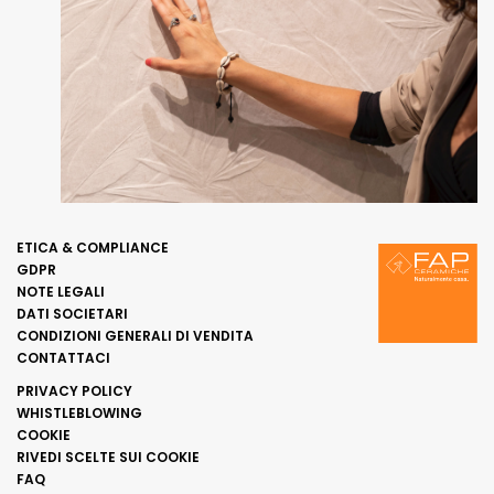
ETICA & COMPLIANCE
GDPR
NOTE LEGALI
DATI SOCIETARI
CONDIZIONI GENERALI DI VENDITA
CONTATTACI
PRIVACY POLICY
WHISTLEBLOWING
COOKIE
RIVEDI SCELTE SUI COOKIE
FAQ