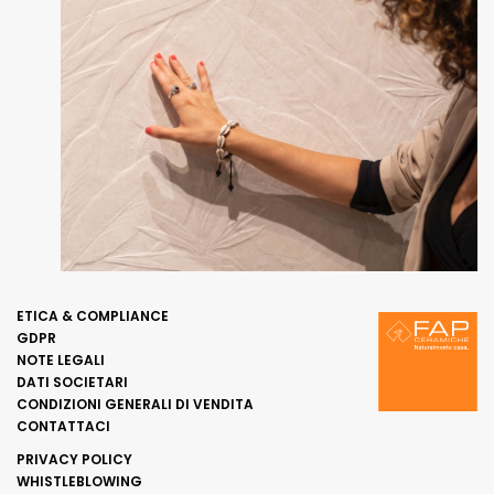
ETICA & COMPLIANCE
GDPR
NOTE LEGALI
DATI SOCIETARI
CONDIZIONI GENERALI DI VENDITA
CONTATTACI
PRIVACY POLICY
WHISTLEBLOWING