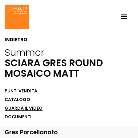
INDIETRO
Summer
SCIARA GRES ROUND
MOSAICO MATT
PUNTI VENDITA
CATALOGO
GUARDA IL VIDEO
DOCUMENTI
Gres Porcellanato