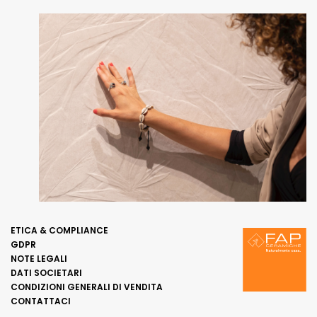
ETICA & COMPLIANCE
GDPR
NOTE LEGALI
DATI SOCIETARI
CONDIZIONI GENERALI DI VENDITA
CONTATTACI