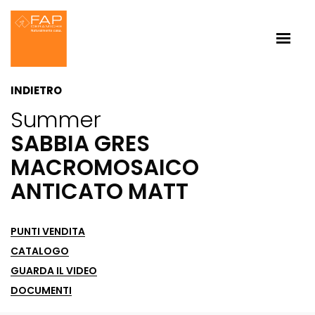
INDIETRO
Summer
SABBIA GRES
MACROMOSAICO
ANTICATO MATT
PUNTI VENDITA
CATALOGO
GUARDA IL VIDEO
DOCUMENTI