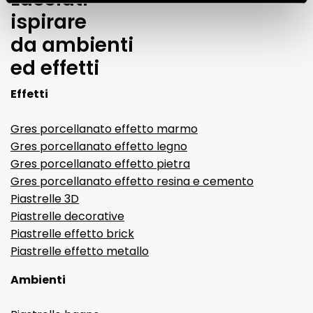
ispirare
da ambienti
ed effetti
Effetti
Gres porcellanato effetto marmo
Gres porcellanato effetto legno
Gres porcellanato effetto pietra
Gres porcellanato effetto resina e cemento
Piastrelle 3D
Piastrelle decorative
Piastrelle effetto brick
Piastrelle effetto metallo
Ambienti