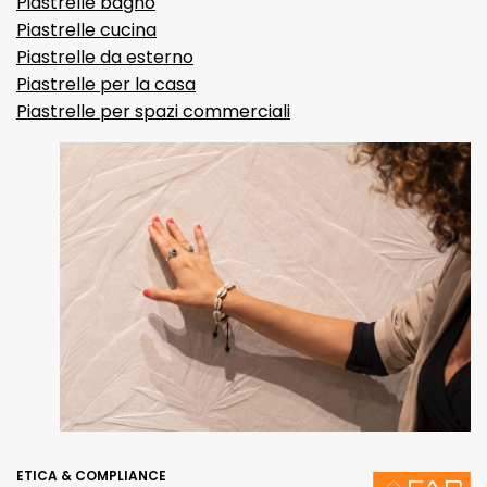
Piastrelle bagno
Piastrelle cucina
Piastrelle da esterno
Piastrelle per la casa
Piastrelle per spazi commerciali
ETICA & COMPLIANCE