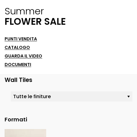
Summer
FLOWER SALE
PUNTI VENDITA
CATALOGO
GUARDA IL VIDEO
DOCUMENTI
Wall Tiles
Formati