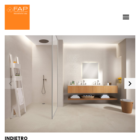
INDIETRO