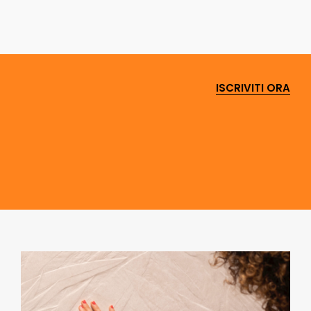
ISCRIVITI ORA