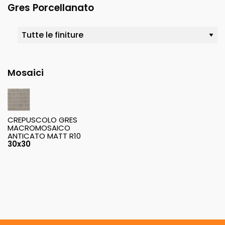
Gres Porcellanato
Mosaici
CREPUSCOLO GRES
MACROMOSAICO
ANTICATO MATT R10
30x30