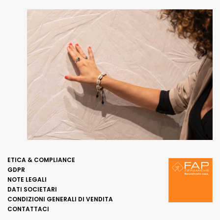
ETICA & COMPLIANCE
GDPR
NOTE LEGALI
DATI SOCIETARI
CONDIZIONI GENERALI DI VENDITA
CONTATTACI