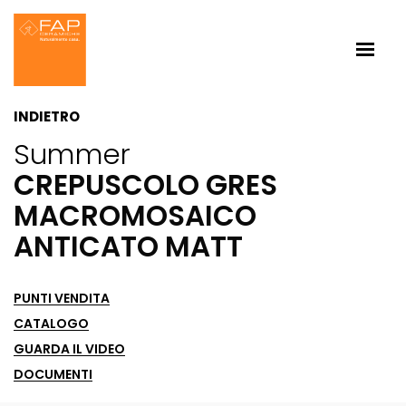
INDIETRO
Summer
CREPUSCOLO GRES
MACROMOSAICO
ANTICATO MATT
PUNTI VENDITA
CATALOGO
GUARDA IL VIDEO
DOCUMENTI