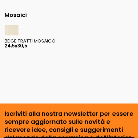
Mosaici
BEIGE TRATTI MOSAICO
24,5x30,5
Iscriviti alla nostra newsletter per essere
sempre aggiornato sulle novità e
ricevere idee, consigli e suggerimenti
del mondo della ceramica e dell’interior