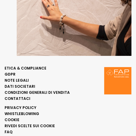
ETICA & COMPLIANCE
GDPR
NOTE LEGALI
DATI SOCIETARI
CONDIZIONI GENERALI DI VENDITA
CONTATTACI
PRIVACY POLICY
WHISTLEBLOWING
COOKIE
RIVEDI SCELTE SUI COOKIE
FAQ