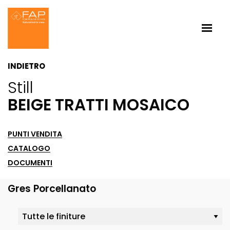
INDIETRO
Still
BEIGE TRATTI MOSAICO
PUNTI VENDITA
CATALOGO
DOCUMENTI
Gres Porcellanato