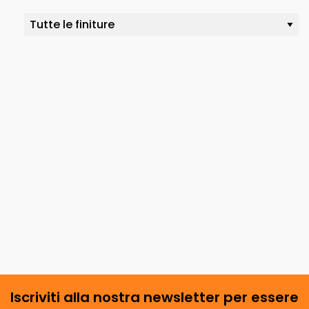
Iscriviti alla nostra newsletter per essere