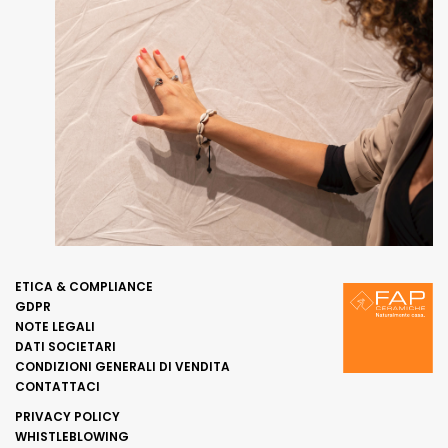
ETICA & COMPLIANCE
GDPR
NOTE LEGALI
DATI SOCIETARI
CONDIZIONI GENERALI DI VENDITA
CONTATTACI
PRIVACY POLICY
WHISTLEBLOWING