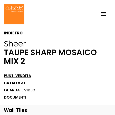
INDIETRO
Sheer
TAUPE SHARP MOSAICO
MIX 2
PUNTI VENDITA
CATALOGO
GUARDA IL VIDEO
DOCUMENTI
Wall Tiles