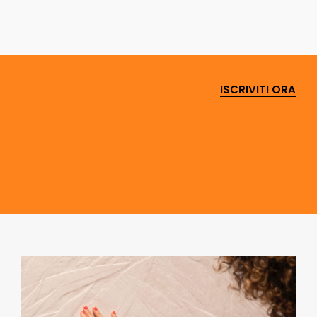
ISCRIVITI ORA