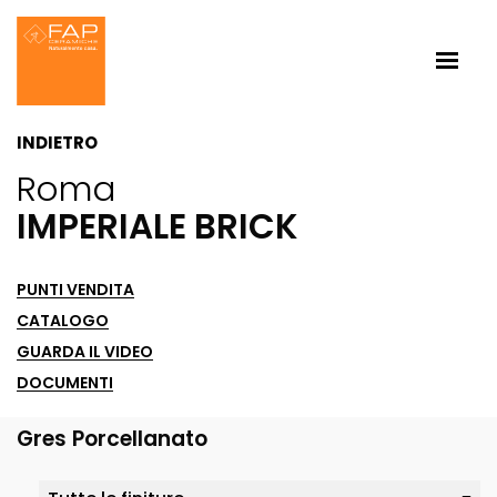
INDIETRO
Roma
IMPERIALE BRICK
PUNTI VENDITA
CATALOGO
GUARDA IL VIDEO
DOCUMENTI
Gres Porcellanato