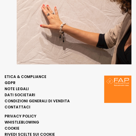
ETICA & COMPLIANCE
GDPR
NOTE LEGALI
DATI SOCIETARI
CONDIZIONI GENERALI DI VENDITA
CONTATTACI
PRIVACY POLICY
WHISTLEBLOWING
COOKIE
RIVEDI SCELTE SUI COOKIE