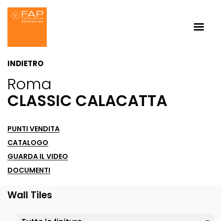
INDIETRO
Roma
CLASSIC CALACATTA
PUNTI VENDITA
CATALOGO
GUARDA IL VIDEO
DOCUMENTI
Wall Tiles