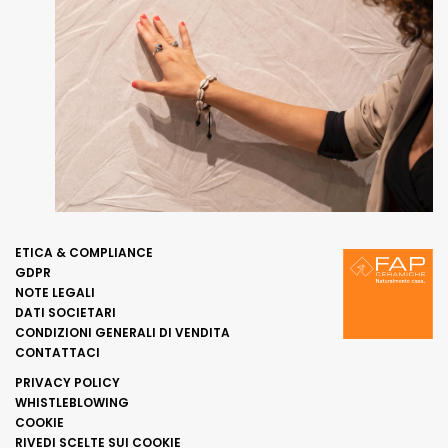
ETICA & COMPLIANCE
GDPR
NOTE LEGALI
DATI SOCIETARI
CONDIZIONI GENERALI DI VENDITA
CONTATTACI
PRIVACY POLICY
WHISTLEBLOWING
COOKIE
RIVEDI SCELTE SUI COOKIE