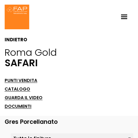
INDIETRO
Roma Gold
SAFARI
PUNTI VENDITA
CATALOGO
GUARDA IL VIDEO
DOCUMENTI
Gres Porcellanato