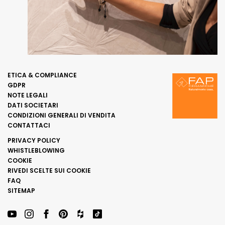
ETICA & COMPLIANCE
GDPR
NOTE LEGALI
DATI SOCIETARI
CONDIZIONI GENERALI DI VENDITA
CONTATTACI
PRIVACY POLICY
WHISTLEBLOWING
COOKIE
RIVEDI SCELTE SUI COOKIE
FAQ
SITEMAP