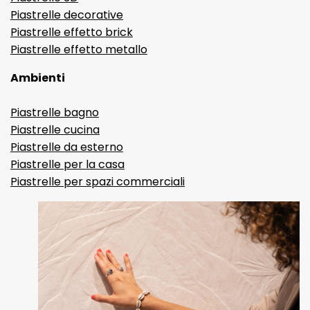
Piastrelle decorative
Piastrelle effetto brick
Piastrelle effetto metallo
Ambienti
Piastrelle bagno
Piastrelle cucina
Piastrelle da esterno
Piastrelle per la casa
Piastrelle per spazi commerciali