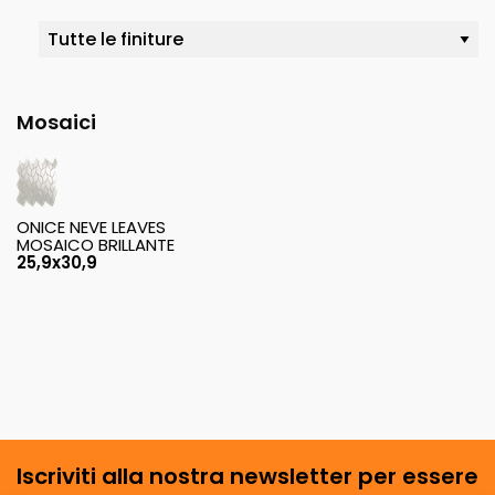
Mosaici
ONICE NEVE LEAVES
MOSAICO BRILLANTE
25,9x30,9
Iscriviti alla nostra newsletter per essere