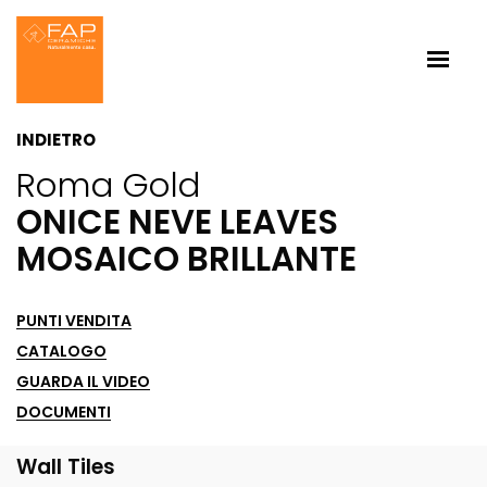
INDIETRO
Roma Gold
ONICE NEVE LEAVES
MOSAICO BRILLANTE
PUNTI VENDITA
CATALOGO
GUARDA IL VIDEO
DOCUMENTI
Wall Tiles