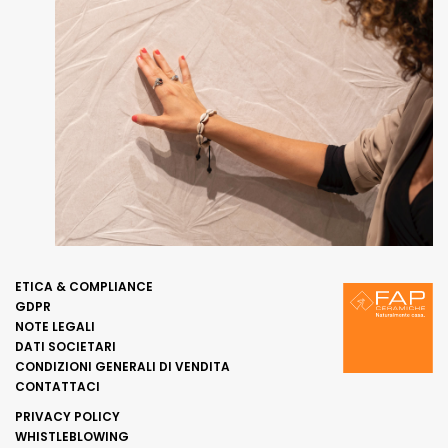
ETICA & COMPLIANCE
GDPR
NOTE LEGALI
DATI SOCIETARI
CONDIZIONI GENERALI DI VENDITA
CONTATTACI
PRIVACY POLICY
WHISTLEBLOWING