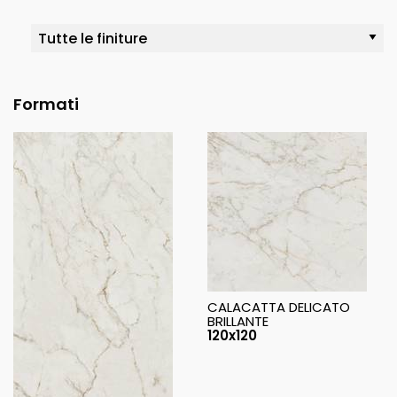
Formati
CALACATTA DELICATO
BRILLANTE
120x120