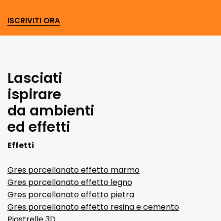
ISCRIVITI ORA
Lasciati
ispirare
da ambienti
ed effetti
Effetti
Gres porcellanato effetto marmo
Gres porcellanato effetto legno
Gres porcellanato effetto pietra
Gres porcellanato effetto resina e cemento
Piastrelle 3D