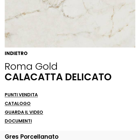
INDIETRO
Roma Gold
CALACATTA DELICATO
PUNTI VENDITA
CATALOGO
GUARDA IL VIDEO
DOCUMENTI
Gres Porcellanato