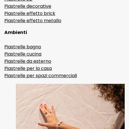
Piastrelle decorative
Piastrelle effetto brick
Piastrelle effetto metallo
Ambienti
Piastrelle bagno
Piastrelle cucina
Piastrelle da esterno
Piastrelle per la casa
Piastrelle per spazi commerciali