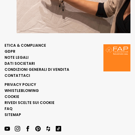
ETICA & COMPLIANCE
GDPR
NOTE LEGALI
DATI SOCIETARI
CONDIZIONI GENERALI DI VENDITA
CONTATTACI
PRIVACY POLICY
WHISTLEBLOWING
COOKIE
RIVEDI SCELTE SUI COOKIE
FAQ
SITEMAP