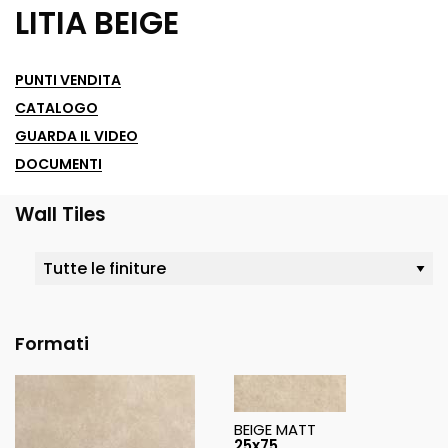
LITIA BEIGE
PUNTI VENDITA
CATALOGO
GUARDA IL VIDEO
DOCUMENTI
Wall Tiles
Formati
BEIGE MATT
25x75