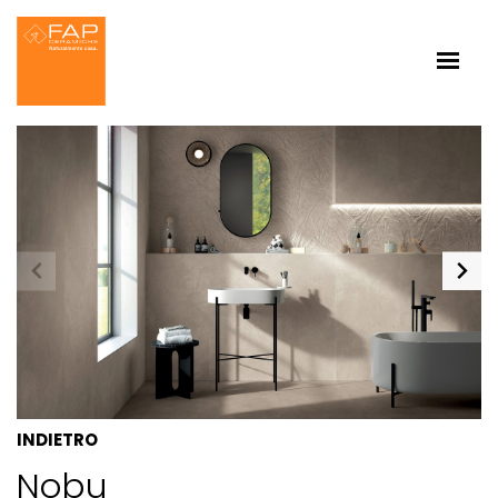
INDIETRO
Nobu