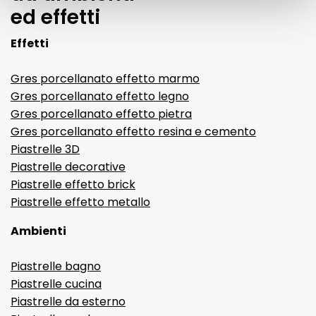
ed effetti
Effetti
Gres porcellanato effetto marmo
Gres porcellanato effetto legno
Gres porcellanato effetto pietra
Gres porcellanato effetto resina e cemento
Piastrelle 3D
Piastrelle decorative
Piastrelle effetto brick
Piastrelle effetto metallo
Ambienti
Piastrelle bagno
Piastrelle cucina
Piastrelle da esterno