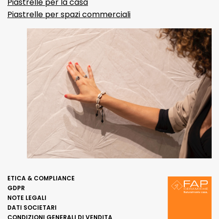
Piastrelle per la casa
Piastrelle per spazi commerciali
ETICA & COMPLIANCE
GDPR
NOTE LEGALI
DATI SOCIETARI
CONDIZIONI GENERALI DI VENDITA