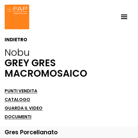
INDIETRO
Nobu
GREY GRES
MACROMOSAICO
PUNTI VENDITA
CATALOGO
GUARDA IL VIDEO
DOCUMENTI
Gres Porcellanato