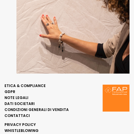
ETICA & COMPLIANCE
GDPR
NOTE LEGALI
DATI SOCIETARI
CONDIZIONI GENERALI DI VENDITA
CONTATTACI
PRIVACY POLICY
WHISTLEBLOWING