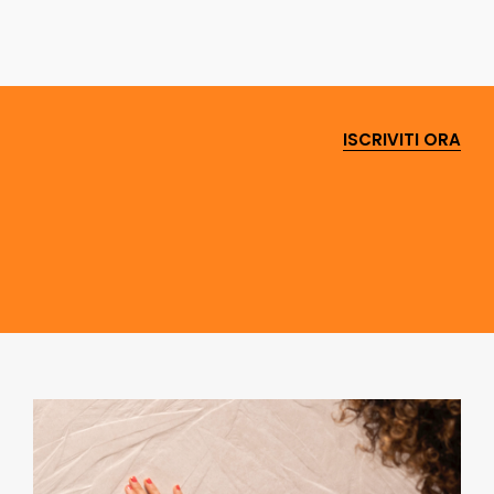
ISCRIVITI ORA