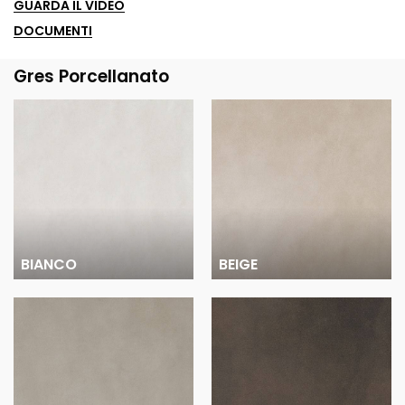
GUARDA IL VIDEO
DOCUMENTI
Gres Porcellanato
BIANCO
BEIGE