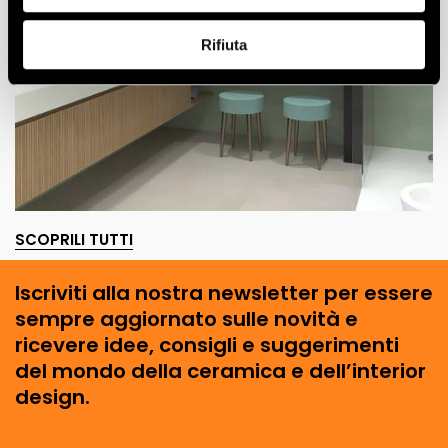
Rifiuta
SCOPRILI TUTTI
Iscriviti alla nostra newsletter per essere
sempre aggiornato sulle novità e
ricevere idee, consigli e suggerimenti
del mondo della ceramica e dell’interior
design.