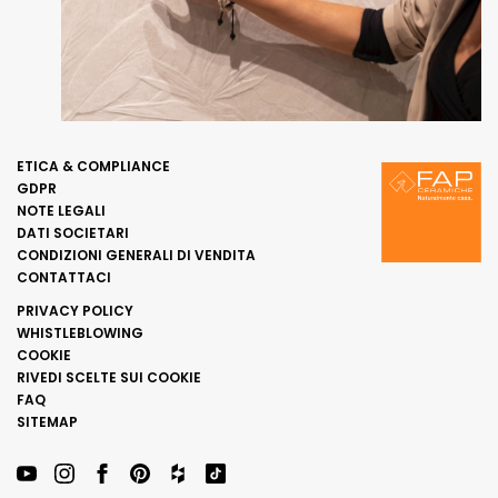
ETICA & COMPLIANCE
GDPR
NOTE LEGALI
DATI SOCIETARI
CONDIZIONI GENERALI DI VENDITA
CONTATTACI
PRIVACY POLICY
WHISTLEBLOWING
COOKIE
RIVEDI SCELTE SUI COOKIE
FAQ
SITEMAP