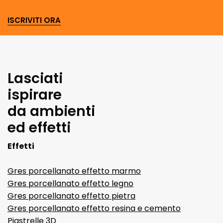
ISCRIVITI ORA
Lasciati
ispirare
da ambienti
ed effetti
Effetti
Gres porcellanato effetto marmo
Gres porcellanato effetto legno
Gres porcellanato effetto pietra
Gres porcellanato effetto resina e cemento
Piastrelle 3D