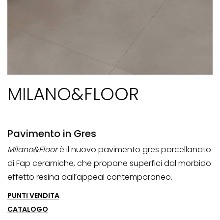
MILANO&FLOOR
Pavimento in Gres
Milano&Floor
è il nuovo pavimento gres porcellanato
di Fap ceramiche, che propone superfici dal morbido
effetto resina dall’appeal contemporaneo.
PUNTI VENDITA
CATALOGO