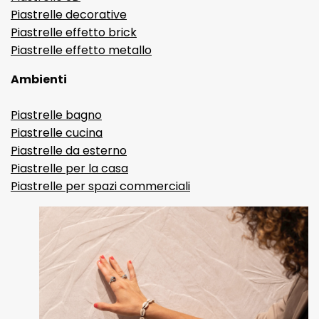
Piastrelle decorative
Piastrelle effetto brick
Piastrelle effetto metallo
Ambienti
Piastrelle bagno
Piastrelle cucina
Piastrelle da esterno
Piastrelle per la casa
Piastrelle per spazi commerciali