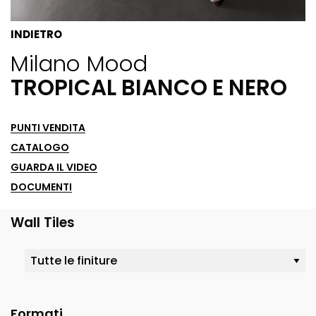
INDIETRO
Milano Mood
TROPICAL BIANCO E NERO
PUNTI VENDITA
CATALOGO
GUARDA IL VIDEO
DOCUMENTI
Wall Tiles
Formati