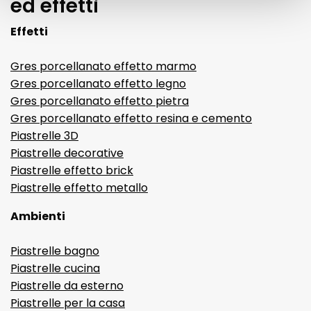
ed effetti
Effetti
Gres porcellanato effetto marmo
Gres porcellanato effetto legno
Gres porcellanato effetto pietra
Gres porcellanato effetto resina e cemento
Piastrelle 3D
Piastrelle decorative
Piastrelle effetto brick
Piastrelle effetto metallo
Ambienti
Piastrelle bagno
Piastrelle cucina
Piastrelle da esterno
Piastrelle per la casa