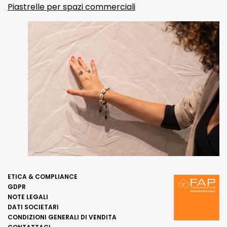
Piastrelle per spazi commerciali
ETICA & COMPLIANCE
GDPR
NOTE LEGALI
DATI SOCIETARI
CONDIZIONI GENERALI DI VENDITA