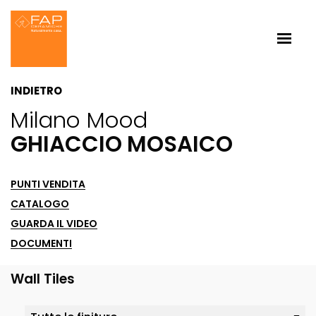
INDIETRO
Milano Mood
GHIACCIO MOSAICO
PUNTI VENDITA
CATALOGO
GUARDA IL VIDEO
DOCUMENTI
Wall Tiles