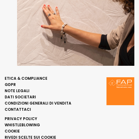
ETICA & COMPLIANCE
GDPR
NOTE LEGALI
DATI SOCIETARI
CONDIZIONI GENERALI DI VENDITA
CONTATTACI
PRIVACY POLICY
WHISTLEBLOWING
COOKIE
RIVEDI SCELTE SUI COOKIE