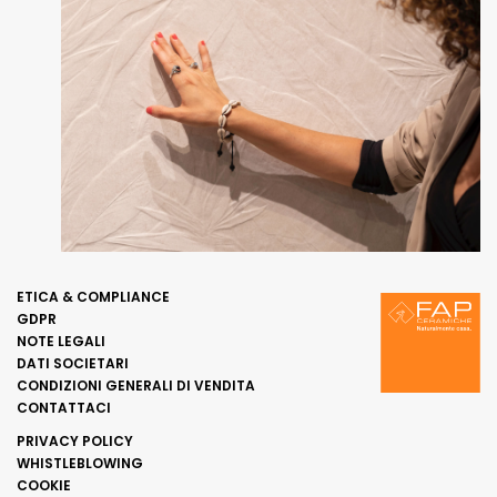
ETICA & COMPLIANCE
GDPR
NOTE LEGALI
DATI SOCIETARI
CONDIZIONI GENERALI DI VENDITA
CONTATTACI
PRIVACY POLICY
WHISTLEBLOWING
COOKIE