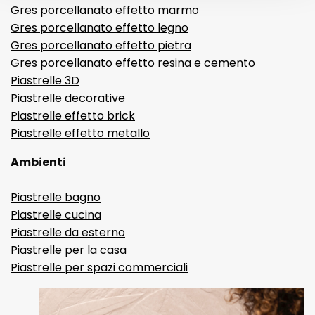
Gres porcellanato effetto marmo
Gres porcellanato effetto legno
Gres porcellanato effetto pietra
Gres porcellanato effetto resina e cemento
Piastrelle 3D
Piastrelle decorative
Piastrelle effetto brick
Piastrelle effetto metallo
Ambienti
Piastrelle bagno
Piastrelle cucina
Piastrelle da esterno
Piastrelle per la casa
Piastrelle per spazi commerciali