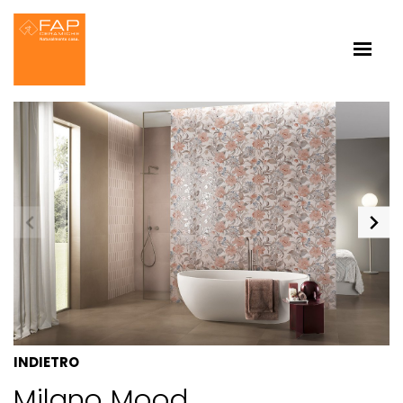
INDIETRO
Milano Mood