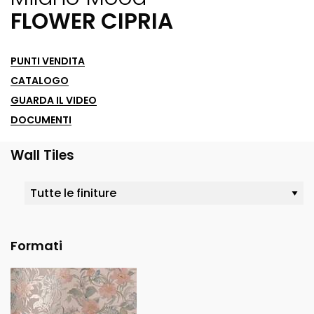
FLOWER CIPRIA
PUNTI VENDITA
CATALOGO
GUARDA IL VIDEO
DOCUMENTI
Wall Tiles
Formati