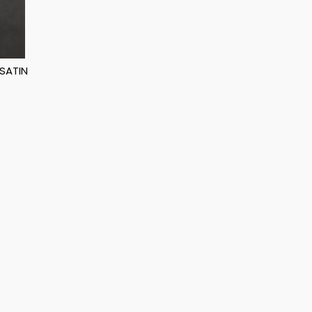
SATIN