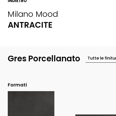
INDIETRO
Milano Mood
ANTRACITE
Gres Porcellanato
Formati