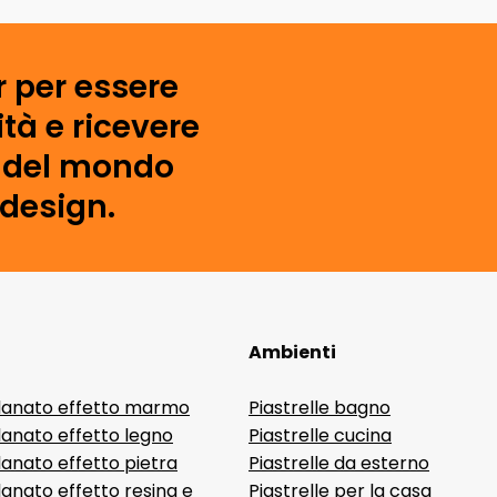
r per essere
tà e ricevere
i del mondo
 design.
Ambienti
lanato effetto marmo
Piastrelle bagno
lanato effetto legno
Piastrelle cucina
anato effetto pietra
Piastrelle da esterno
anato effetto resina e
Piastrelle per la casa