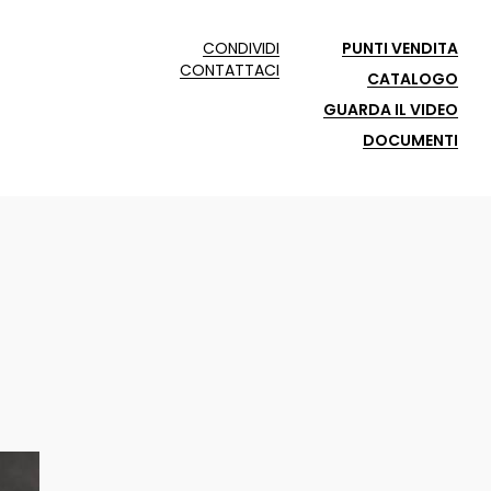
CONDIVIDI
PUNTI VENDITA
CONTATTACI
CATALOGO
GUARDA IL VIDEO
DOCUMENTI