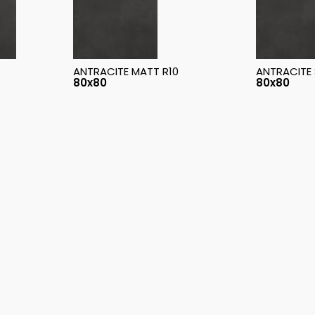
ANTRACITE MATT R10
ANTRACITE 
80x80
80x80