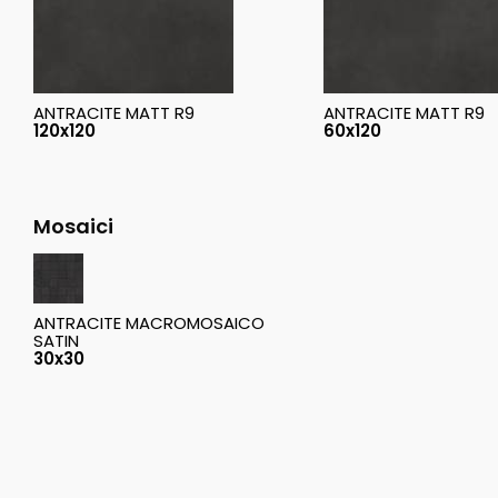
ANTRACITE MATT R9
ANTRACITE MATT R9
120x120
60x120
Mosaici
ANTRACITE MACROMOSAICO
SATIN
30x30