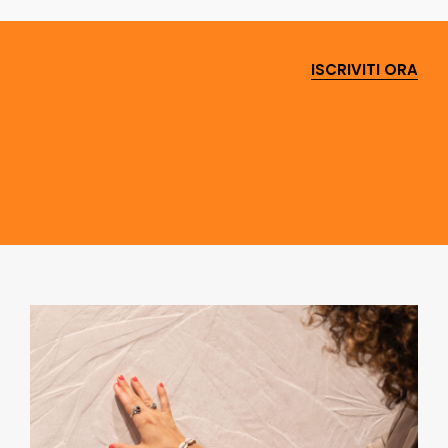
ISCRIVITI ORA