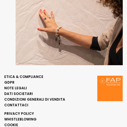
ETICA & COMPLIANCE
GDPR
NOTE LEGALI
DATI SOCIETARI
CONDIZIONI GENERALI DI VENDITA
CONTATTACI
PRIVACY POLICY
WHISTLEBLOWING
COOKIE