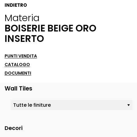
INDIETRO
Materia
BOISERIE BEIGE ORO
INSERTO
PUNTI VENDITA
CATALOGO
DOCUMENTI
Wall Tiles
Decori