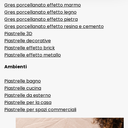
Gres porcellanato effetto marmo
Gres porcellanato effetto legno
Gres porcellanato effetto pietra
Gres porcellanato effetto resina e cemento
Piastrelle 3D
Piastrelle decorative
Piastrelle effetto brick
Piastrelle effetto metallo
Ambienti
Piastrelle bagno
Piastrelle cucina
Piastrelle da esterno
Piastrelle per la casa
Piastrelle per spazi commerciali