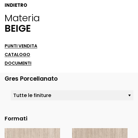
INDIETRO
Materia
BEIGE
PUNTI VENDITA
CATALOGO
DOCUMENTI
Gres Porcellanato
Formati