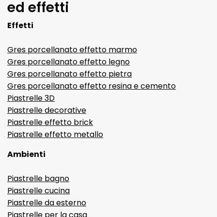
ed effetti
Effetti
Gres porcellanato effetto marmo
Gres porcellanato effetto legno
Gres porcellanato effetto pietra
Gres porcellanato effetto resina e cemento
Piastrelle 3D
Piastrelle decorative
Piastrelle effetto brick
Piastrelle effetto metallo
Ambienti
Piastrelle bagno
Piastrelle cucina
Piastrelle da esterno
Piastrelle per la casa