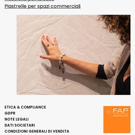
Piastrelle per spazi commerciali
ETICA & COMPLIANCE
GDPR
NOTE LEGALI
DATI SOCIETARI
CONDIZIONI GENERALI DI VENDITA