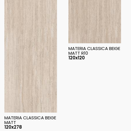
MATERIA CLASSICA BEIGE
MATT R10
120x120
MATERIA CLASSICA BEIGE
MATT
120x278