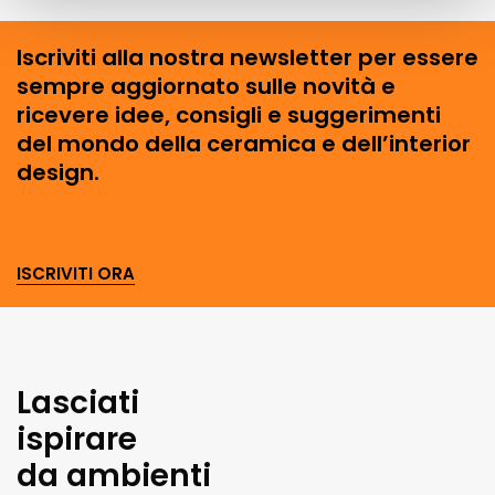
Iscriviti alla nostra newsletter per essere
sempre aggiornato sulle novità e
ricevere idee, consigli e suggerimenti
del mondo della ceramica e dell’interior
design.
ISCRIVITI ORA
Lasciati
ispirare
da ambienti