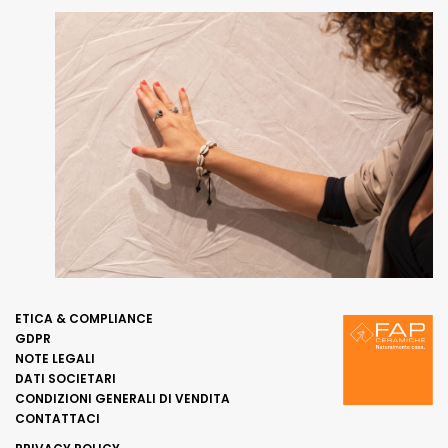
ETICA & COMPLIANCE
GDPR
NOTE LEGALI
DATI SOCIETARI
CONDIZIONI GENERALI DI VENDITA
CONTATTACI