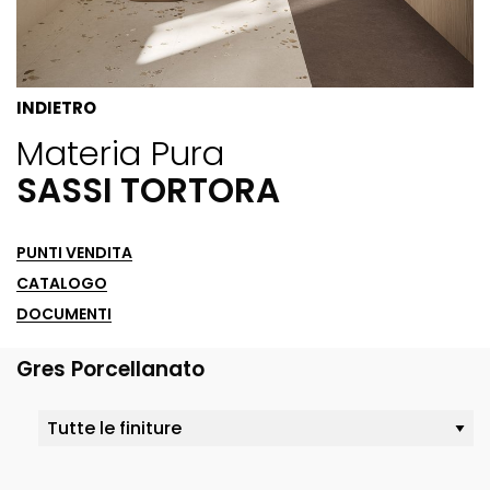
INDIETRO
Materia Pura
SASSI TORTORA
PUNTI VENDITA
CATALOGO
DOCUMENTI
Gres Porcellanato