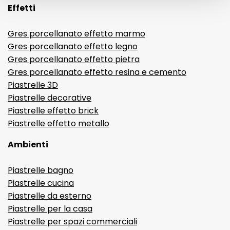
Effetti
Gres porcellanato effetto marmo
Gres porcellanato effetto legno
Gres porcellanato effetto pietra
Gres porcellanato effetto resina e cemento
Piastrelle 3D
Piastrelle decorative
Piastrelle effetto brick
Piastrelle effetto metallo
Ambienti
Piastrelle bagno
Piastrelle cucina
Piastrelle da esterno
Piastrelle per la casa
Piastrelle per spazi commerciali