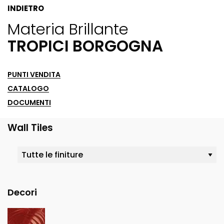
INDIETRO
Materia Brillante
TROPICI BORGOGNA
PUNTI VENDITA
CATALOGO
DOCUMENTI
Wall Tiles
Decori