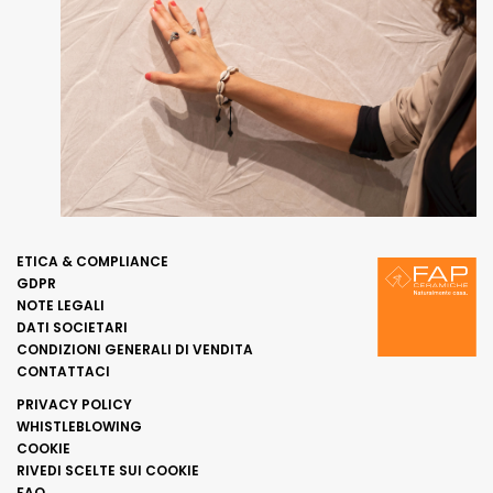
ETICA & COMPLIANCE
GDPR
NOTE LEGALI
DATI SOCIETARI
CONDIZIONI GENERALI DI VENDITA
CONTATTACI
PRIVACY POLICY
WHISTLEBLOWING
COOKIE
RIVEDI SCELTE SUI COOKIE
FAQ