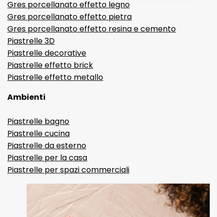
Gres porcellanato effetto legno
Gres porcellanato effetto pietra
Gres porcellanato effetto resina e cemento
Piastrelle 3D
Piastrelle decorative
Piastrelle effetto brick
Piastrelle effetto metallo
Ambienti
Piastrelle bagno
Piastrelle cucina
Piastrelle da esterno
Piastrelle per la casa
Piastrelle per spazi commerciali