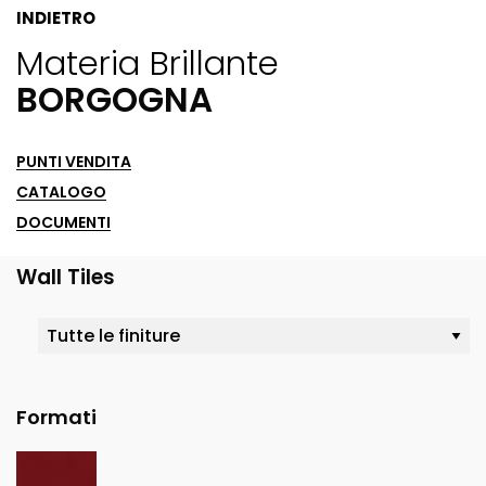
INDIETRO
Materia Brillante
BORGOGNA
PUNTI VENDITA
CATALOGO
DOCUMENTI
Wall Tiles
Formati