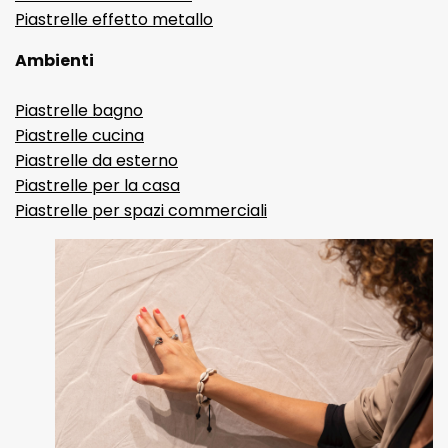
Piastrelle effetto metallo
Ambienti
Piastrelle bagno
Piastrelle cucina
Piastrelle da esterno
Piastrelle per la casa
Piastrelle per spazi commerciali