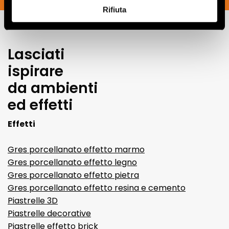
Rifiuta
Lasciati
ispirare
da ambienti
ed effetti
Effetti
Gres porcellanato effetto marmo
Gres porcellanato effetto legno
Gres porcellanato effetto pietra
Gres porcellanato effetto resina e cemento
Piastrelle 3D
Piastrelle decorative
Piastrelle effetto brick