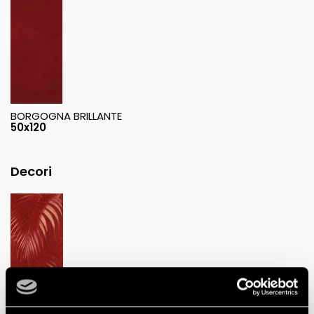
BORGOGNA BRILLANTE
50x120
Decori