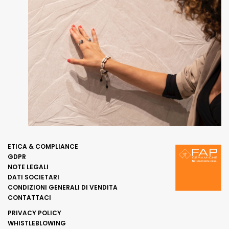
ETICA & COMPLIANCE
GDPR
NOTE LEGALI
DATI SOCIETARI
CONDIZIONI GENERALI DI VENDITA
CONTATTACI
PRIVACY POLICY
WHISTLEBLOWING