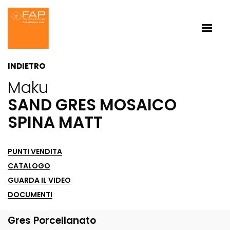
INDIETRO
Maku
SAND GRES MOSAICO
SPINA MATT
PUNTI VENDITA
CATALOGO
GUARDA IL VIDEO
DOCUMENTI
Gres Porcellanato