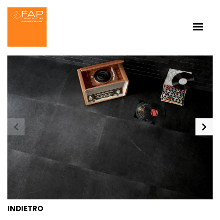
INDIETRO