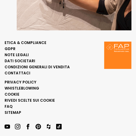
ETICA & COMPLIANCE
GDPR
NOTE LEGALI
DATI SOCIETARI
CONDIZIONI GENERALI DI VENDITA
CONTATTACI
PRIVACY POLICY
WHISTLEBLOWING
COOKIE
RIVEDI SCELTE SUI COOKIE
FAQ
SITEMAP