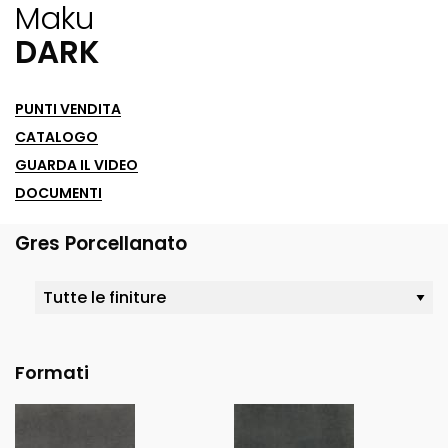
Maku
DARK
PUNTI VENDITA
CATALOGO
GUARDA IL VIDEO
DOCUMENTI
Gres Porcellanato
Formati