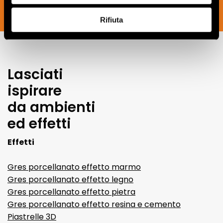
ISCRIVITI ORA
Rifiuta
Lasciati
ispirare
da ambienti
ed effetti
Effetti
Gres porcellanato effetto marmo
Gres porcellanato effetto legno
Gres porcellanato effetto pietra
Gres porcellanato effetto resina e cemento
Piastrelle 3D