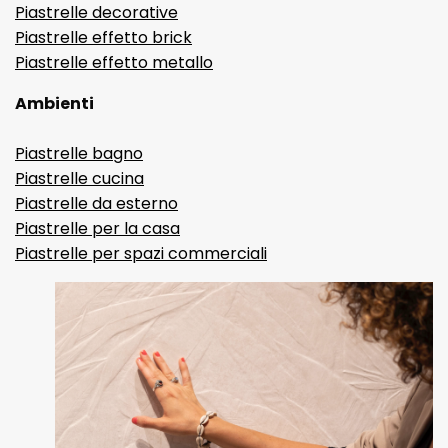
Piastrelle decorative
Piastrelle effetto brick
Piastrelle effetto metallo
Ambienti
Piastrelle bagno
Piastrelle cucina
Piastrelle da esterno
Piastrelle per la casa
Piastrelle per spazi commerciali