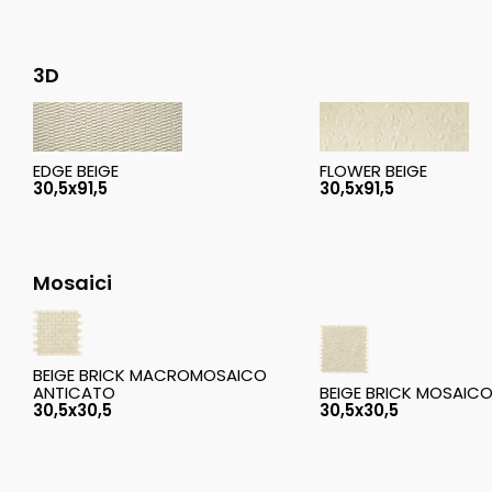
3D
EDGE BEIGE
FLOWER BEIGE
30,5x91,5
30,5x91,5
Mosaici
BEIGE BRICK MACROMOSAICO
ANTICATO
BEIGE BRICK MOSAIC
30,5x30,5
30,5x30,5