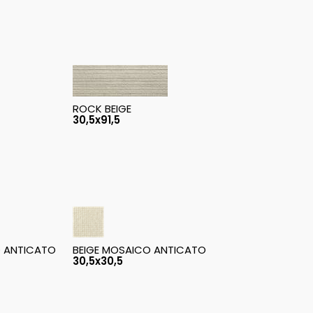
ROCK BEIGE
30,5x91,5
O ANTICATO
BEIGE MOSAICO ANTICATO
30,5x30,5