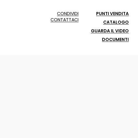
CONDIVIDI
PUNTI VENDITA
CONTATTACI
CATALOGO
GUARDA IL VIDEO
DOCUMENTI