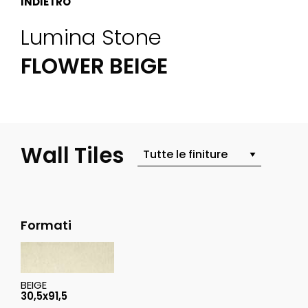
INDIETRO
Lumina Stone
FLOWER BEIGE
Wall Tiles
Formati
BEIGE
30,5x91,5