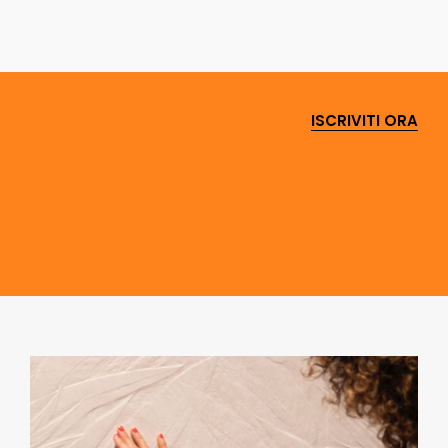
ISCRIVITI ORA