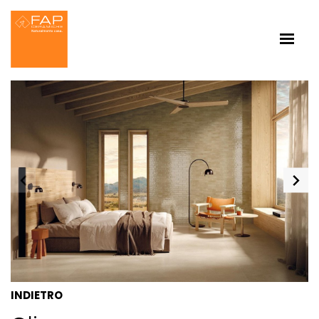
INDIETRO