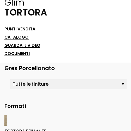
Glim
TORTORA
PUNTI VENDITA
CATALOGO
GUARDA IL VIDEO
DOCUMENTI
Gres Porcellanato
Formati
TORTORA BRILLANTE