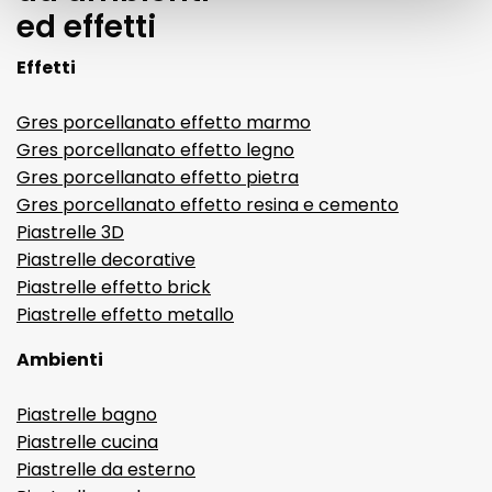
ed effetti
Effetti
Gres porcellanato effetto marmo
Gres porcellanato effetto legno
Gres porcellanato effetto pietra
Gres porcellanato effetto resina e cemento
Piastrelle 3D
Piastrelle decorative
Piastrelle effetto brick
Piastrelle effetto metallo
Ambienti
Piastrelle bagno
Piastrelle cucina
Piastrelle da esterno