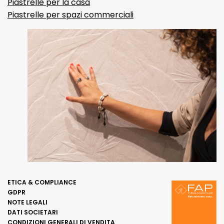
Piastrelle per la casa
Piastrelle per spazi commerciali
ETICA & COMPLIANCE
GDPR
NOTE LEGALI
DATI SOCIETARI
CONDIZIONI GENERALI DI VENDITA