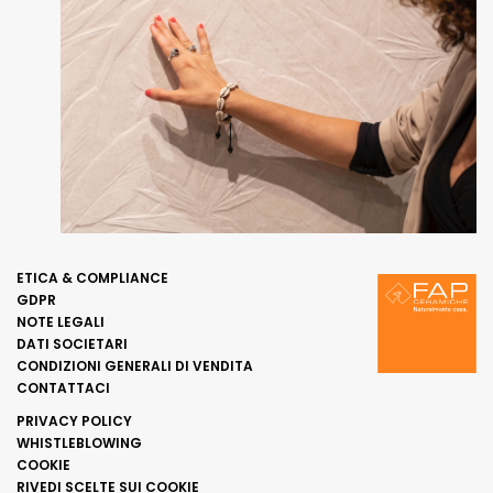
ETICA & COMPLIANCE
GDPR
NOTE LEGALI
DATI SOCIETARI
CONDIZIONI GENERALI DI VENDITA
CONTATTACI
PRIVACY POLICY
WHISTLEBLOWING
COOKIE
RIVEDI SCELTE SUI COOKIE