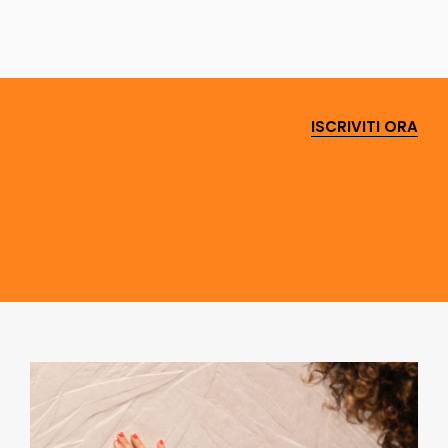
ISCRIVITI ORA