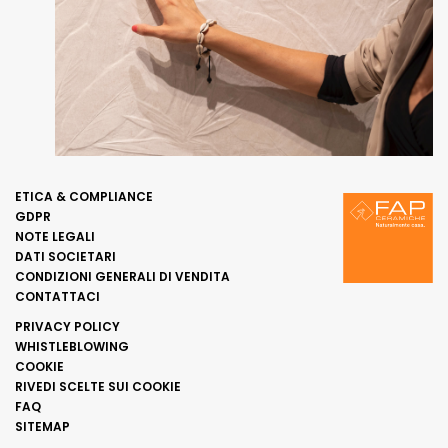
ETICA & COMPLIANCE
GDPR
NOTE LEGALI
DATI SOCIETARI
CONDIZIONI GENERALI DI VENDITA
CONTATTACI
PRIVACY POLICY
WHISTLEBLOWING
COOKIE
RIVEDI SCELTE SUI COOKIE
FAQ
SITEMAP