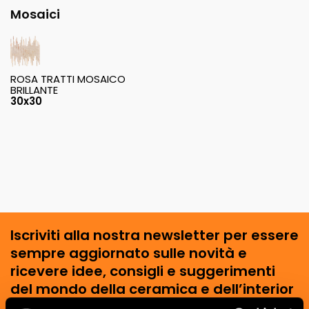
Mosaici
ROSA TRATTI MOSAICO
BRILLANTE
30x30
Iscriviti alla nostra newsletter per essere
sempre aggiornato sulle novità e
ricevere idee, consigli e suggerimenti
del mondo della ceramica e dell’interior
design.