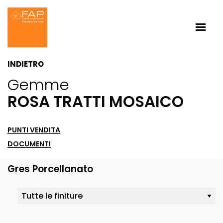
INDIETRO
Gemme
ROSA TRATTI MOSAICO
PUNTI VENDITA
DOCUMENTI
Gres Porcellanato