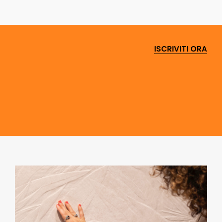
ISCRIVITI ORA