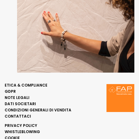
ETICA & COMPLIANCE
GDPR
NOTE LEGALI
DATI SOCIETARI
CONDIZIONI GENERALI DI VENDITA
CONTATTACI
PRIVACY POLICY
WHISTLEBLOWING
COOKIE