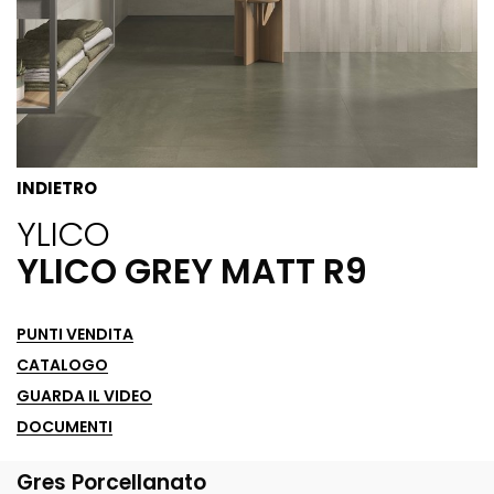
INDIETRO
YLICO
YLICO GREY MATT R9
PUNTI VENDITA
CATALOGO
GUARDA IL VIDEO
DOCUMENTI
Gres Porcellanato