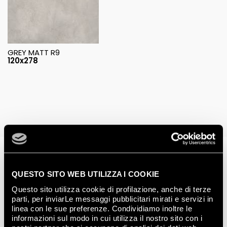
GREY MATT R9
120x278
Progetti realizzati
QUESTO SITO WEB UTILIZZA I COOKIE
Questo sito utilizza cookie di profilazione, anche di terze
parti, per inviarLe messaggi pubblicitari mirati e servizi in
linea con le sue preferenze. Condividiamo inoltre le
informazioni sul modo in cui utilizza il nostro sito con i