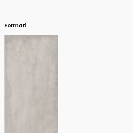
Formati