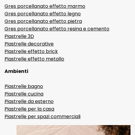
Gres porcellanato effetto marmo
Gres porcellanato effetto legno
Gres porcellanato effetto pietra
Gres porcellanato effetto resina e cemento
Piastrelle 3D
Piastrelle decorative
Piastrelle effetto brick
Piastrelle effetto metallo
Ambienti
Piastrelle bagno
Piastrelle cucina
Piastrelle da esterno
Piastrelle per la casa
Piastrelle per spazi commerciali