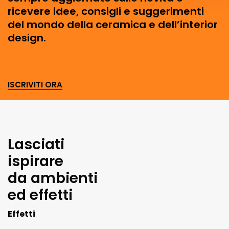
ricevere idee, consigli e suggerimenti
del mondo della ceramica e dell’interior
design.
ISCRIVITI ORA
Lasciati
ispirare
da ambienti
ed effetti
Effetti