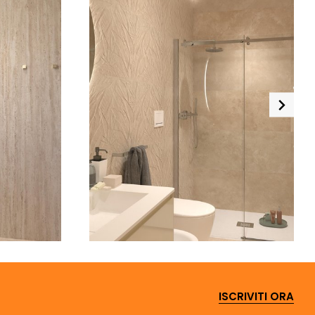
ISCRIVITI ORA