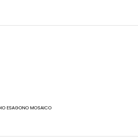
GIO ESAGONO MOSAICO