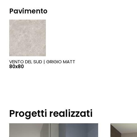
Pavimento
VENTO DEL SUD |
GRIGIO MATT
80x80
Progetti realizzati