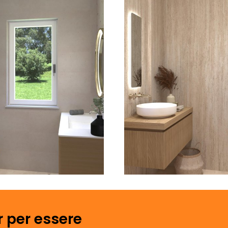
r per essere