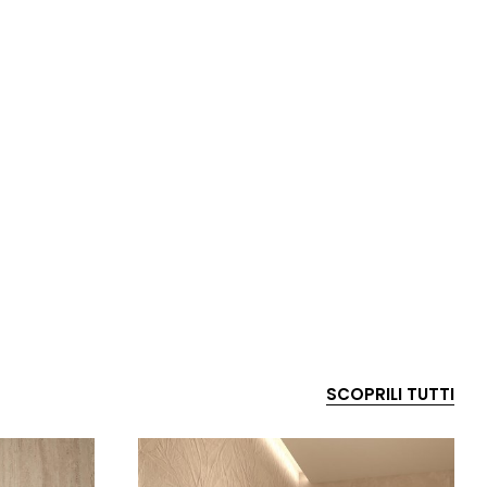
SCOPRILI TUTTI