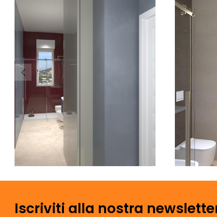
Iscriviti alla nostra newslette