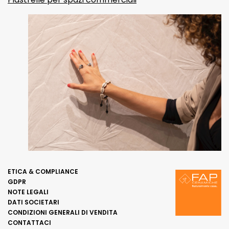
ETICA & COMPLIANCE
GDPR
NOTE LEGALI
DATI SOCIETARI
CONDIZIONI GENERALI DI VENDITA
CONTATTACI