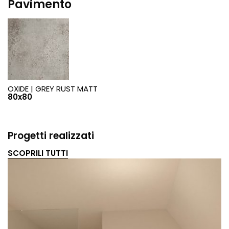
Pavimento
OXIDE |
GREY RUST MATT
80x80
Progetti realizzati
SCOPRILI TUTTI