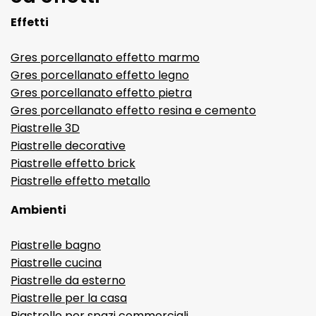
Effetti
Gres porcellanato effetto marmo
Gres porcellanato effetto legno
Gres porcellanato effetto pietra
Gres porcellanato effetto resina e cemento
Piastrelle 3D
Piastrelle decorative
Piastrelle effetto brick
Piastrelle effetto metallo
Ambienti
Piastrelle bagno
Piastrelle cucina
Piastrelle da esterno
Piastrelle per la casa
Piastrelle per spazi commerciali