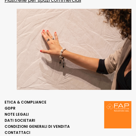
Piastrelle per spazi commerciali
ETICA & COMPLIANCE
GDPR
NOTE LEGALI
DATI SOCIETARI
CONDIZIONI GENERALI DI VENDITA
CONTATTACI