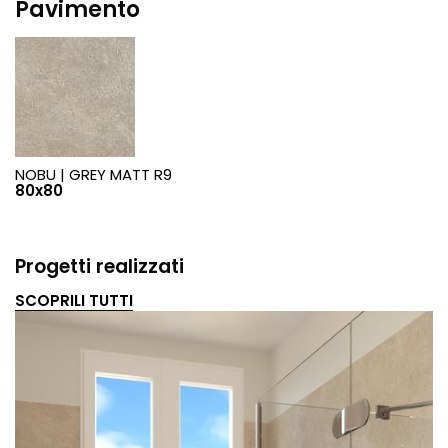
Pavimento
NOBU |
GREY MATT R9
80x80
Progetti realizzati
SCOPRILI TUTTI