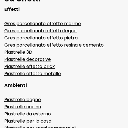
Effetti
Gres porcellanato effetto marmo
Gres porcellanato effetto legno
Gres porcellanato effetto pietra
Gres porcellanato effetto resina e cemento
Piastrelle 3D
Piastrelle decorative
Piastrelle effetto brick
Piastrelle effetto metallo
Ambienti
Piastrelle bagno
Piastrelle cucina
Piastrelle da esterno
Piastrelle per la casa