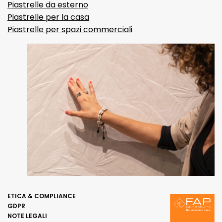
Piastrelle da esterno
Piastrelle per la casa
Piastrelle per spazi commerciali
ETICA & COMPLIANCE
GDPR
NOTE LEGALI