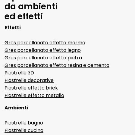
da ambienti
ed effetti
Effetti
Gres porcellanato effetto marmo
Gres porcellanato effetto legno
Gres porcellanato effetto pietra
Gres porcellanato effetto resina e cemento
Piastrelle 3D
Piastrelle decorative
Piastrelle effetto brick
Piastrelle effetto metallo
Ambienti
Piastrelle bagno
Piastrelle cucina