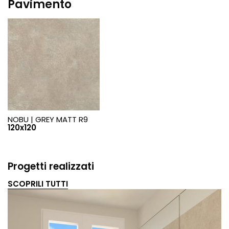
Pavimento
NOBU |
GREY MATT R9
120x120
Progetti realizzati
SCOPRILI TUTTI