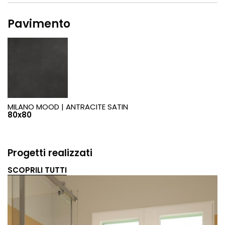
Pavimento
MILANO MOOD |
ANTRACITE SATIN
80x80
Progetti realizzati
SCOPRILI TUTTI