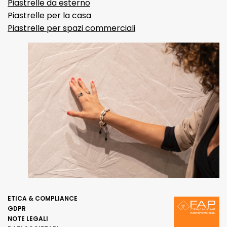
Piastrelle da esterno
Piastrelle per la casa
Piastrelle per spazi commerciali
ETICA & COMPLIANCE
GDPR
NOTE LEGALI