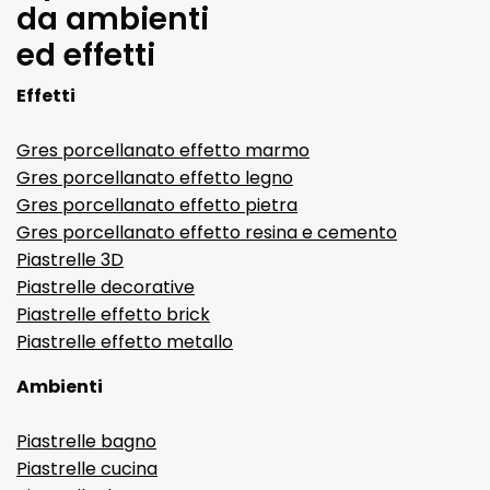
da ambienti
ed effetti
Effetti
Gres porcellanato effetto marmo
Gres porcellanato effetto legno
Gres porcellanato effetto pietra
Gres porcellanato effetto resina e cemento
Piastrelle 3D
Piastrelle decorative
Piastrelle effetto brick
Piastrelle effetto metallo
Ambienti
Piastrelle bagno
Piastrelle cucina