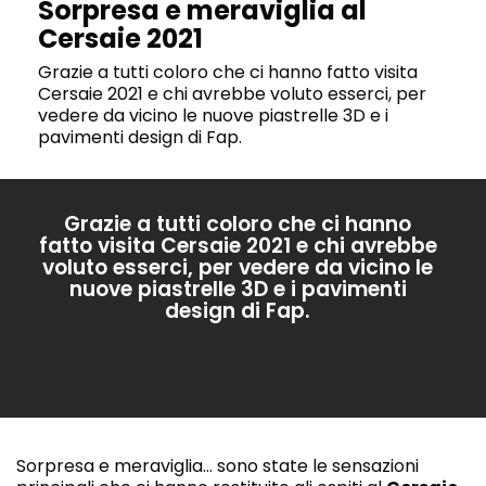
Sorpresa e meraviglia al
Cersaie 2021
Grazie a tutti coloro che ci hanno fatto visita
Cersaie 2021 e chi avrebbe voluto esserci, per
vedere da vicino le nuove piastrelle 3D e i
pavimenti design di Fap.
Grazie a tutti coloro che ci hanno
fatto visita Cersaie 2021 e chi avrebbe
voluto esserci, per vedere da vicino le
nuove piastrelle 3D e i pavimenti
design di Fap.
Sorpresa e meraviglia... sono state le sensazioni