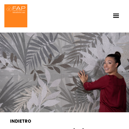
INDIETRO