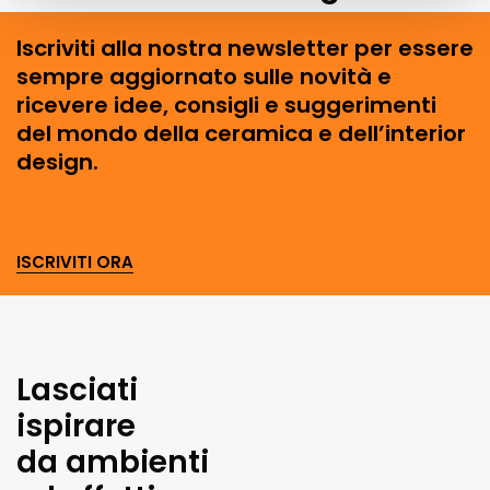
Iscriviti alla nostra newsletter per essere
sempre aggiornato sulle novità e
ricevere idee, consigli e suggerimenti
del mondo della ceramica e dell’interior
design.
ISCRIVITI ORA
Lasciati
ispirare
da ambienti