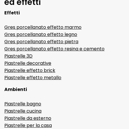
ed effetti
Effetti
Gres porcellanato effetto marmo
Gres porcellanato effetto legno
Gres porcellanato effetto pietra
Gres porcellanato effetto resina e cemento
Piastrelle 3D
Piastrelle decorative
Piastrelle effetto brick
Piastrelle effetto metallo
Ambienti
Piastrelle bagno
Piastrelle cucina
Piastrelle da esterno
Piastrelle per la casa