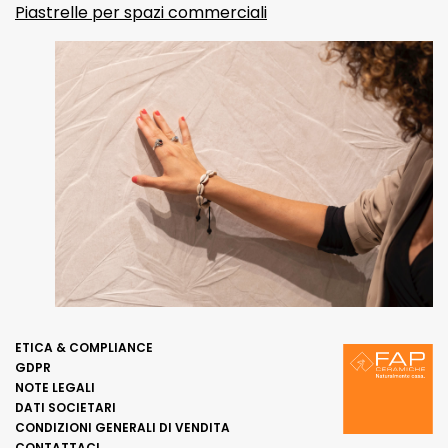
Piastrelle per spazi commerciali
ETICA & COMPLIANCE
GDPR
NOTE LEGALI
DATI SOCIETARI
CONDIZIONI GENERALI DI VENDITA
CONTATTACI