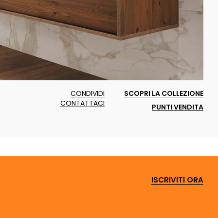
CONDIVIDI
SCOPRI LA COLLEZIONE
CONTATTACI
PUNTI VENDITA
ISCRIVITI ORA