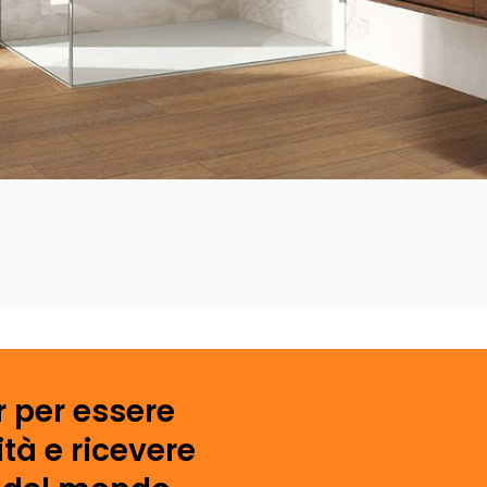
r per essere
tà e ricevere