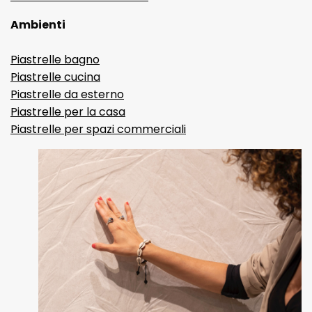
Ambienti
Piastrelle bagno
Piastrelle cucina
Piastrelle da esterno
Piastrelle per la casa
Piastrelle per spazi commerciali