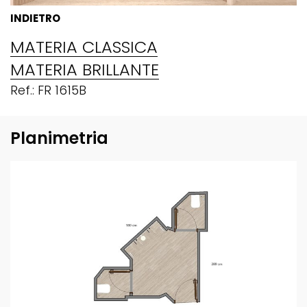
INDIETRO
MATERIA CLASSICA
MATERIA BRILLANTE
Ref.: FR 1615B
Planimetria