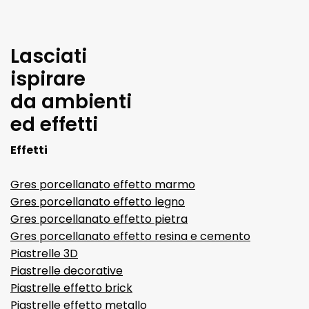
Lasciati
ispirare
da ambienti
ed effetti
Effetti
Gres porcellanato effetto marmo
Gres porcellanato effetto legno
Gres porcellanato effetto pietra
Gres porcellanato effetto resina e cemento
Piastrelle 3D
Piastrelle decorative
Piastrelle effetto brick
Piastrelle effetto metallo