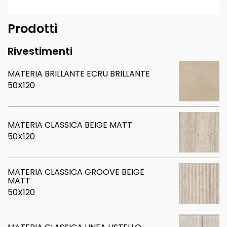
Prodotti
Rivestimenti
MATERIA BRILLANTE ECRU BRILLANTE
50X120
MATERIA CLASSICA BEIGE MATT
50X120
MATERIA CLASSICA GROOVE BEIGE
MATT
50X120